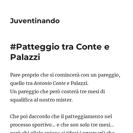
Juventinando
#Patteggio tra Conte e
Palazzi
Pare proprio che si comincerà con un pareggio,
quello tra
Antonio Conte
e Palazzi.
Un pareggio che però costerà tre mesi di
squalifica al nostro mister.
Che poi daccordo che il patteggiamento nel
processo sportivo… e che son solo tre mesi…