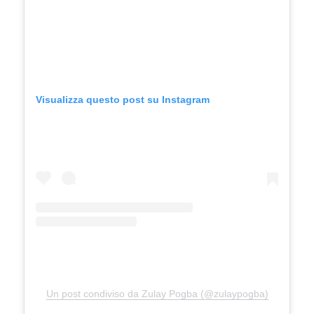
Visualizza questo post su Instagram
Un post condiviso da Zulay Pogba (@zulaypogba)