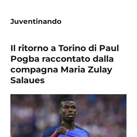
Juventinando
Il ritorno a Torino di Paul
Pogba raccontato dalla
compagna Maria Zulay
Salaues