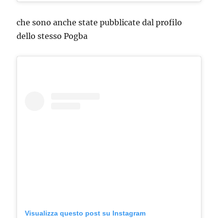
che sono anche state pubblicate dal profilo
dello stesso Pogba
Visualizza questo post su Instagram