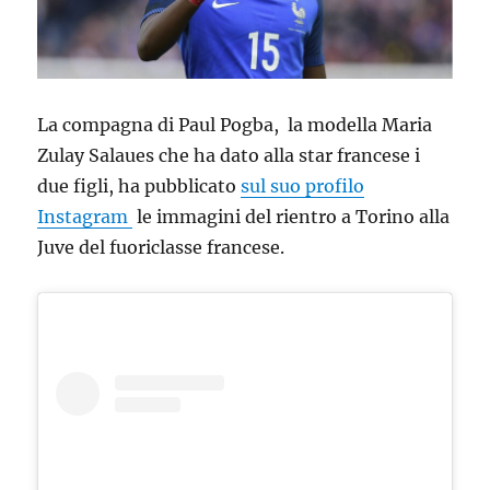
La compagna di Paul Pogba, la modella Maria
Zulay Salaues che ha dato alla star francese i
due figli, ha pubblicato
sul suo profilo
Instagram
le immagini del rientro a Torino alla
Juve del fuoriclasse francese.