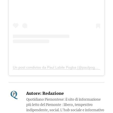
Un post condiviso da Paul Labile Pogba (@paulpogba)
Autore:
Redazione
Quotidiano Piemontese: il sito di informazione
più letto del Piemonte : libero, tempestivo
indipendente, social. L'hub sociale e informativo