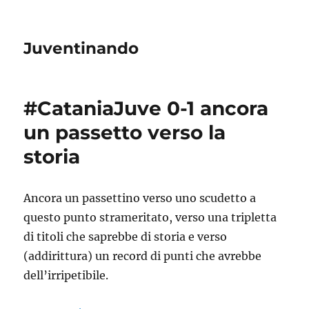
Juventinando
#CataniaJuve 0-1 ancora
un passetto verso la
storia
Ancora un passettino verso uno scudetto a
questo punto strameritato, verso una tripletta
di titoli che saprebbe di storia e verso
(addirittura) un record di punti che avrebbe
dell’irripetibile.