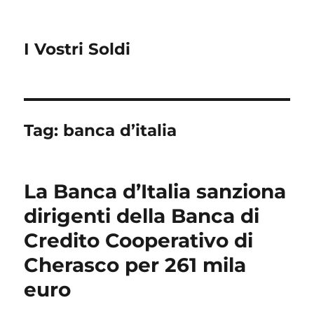
I Vostri Soldi
Tag:
banca d’italia
La Banca d’Italia sanziona
dirigenti della Banca di
Credito Cooperativo di
Cherasco per 261 mila
euro