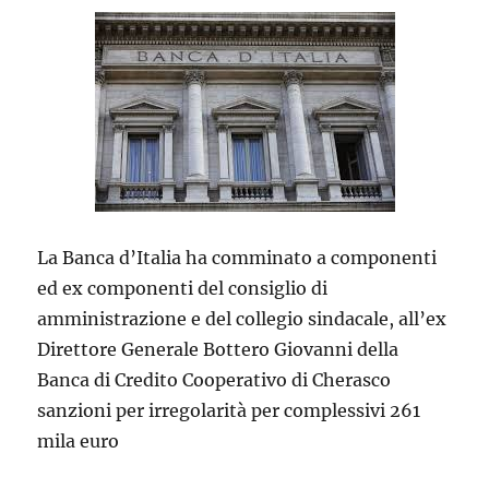
La Banca d’Italia ha comminato a componenti
ed ex componenti del consiglio di
amministrazione e del collegio sindacale, all’ex
Direttore Generale Bottero Giovanni della
Banca di Credito Cooperativo di Cherasco
sanzioni per irregolarità per complessivi 261
mila euro