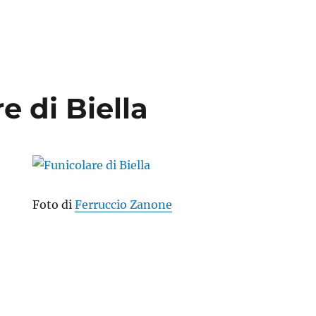
e di Biella
Foto di
Ferruccio Zanone