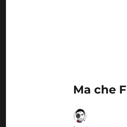
Ma che Fr