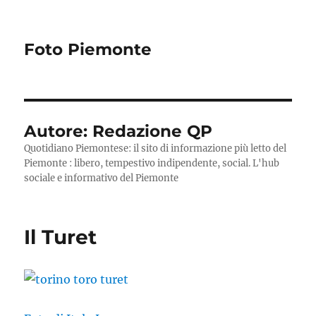
Foto Piemonte
Autore:
Redazione QP
Quotidiano Piemontese: il sito di informazione più letto del
Piemonte : libero, tempestivo indipendente, social. L'hub
sociale e informativo del Piemonte
Il Turet