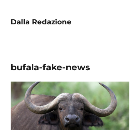
Dalla Redazione
bufala-fake-news