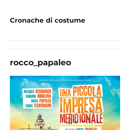
Cronache di costume
rocco_papaleo