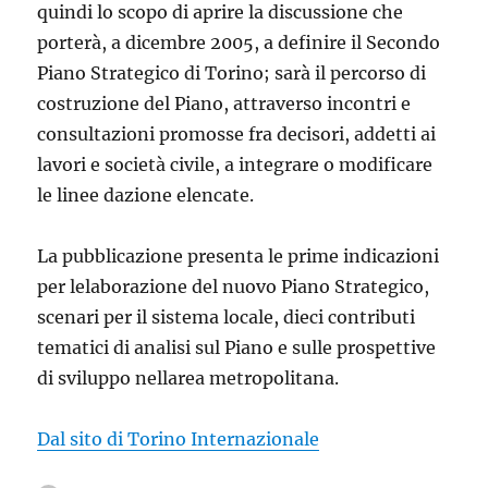
quindi lo scopo di aprire la discussione che
porterà, a dicembre 2005, a definire il Secondo
Piano Strategico di Torino; sarà il percorso di
costruzione del Piano, attraverso incontri e
consultazioni promosse fra decisori, addetti ai
lavori e società civile, a integrare o modificare
le linee dazione elencate.
La pubblicazione presenta le prime indicazioni
per lelaborazione del nuovo Piano Strategico,
scenari per il sistema locale, dieci contributi
tematici di analisi sul Piano e sulle prospettive
di sviluppo nellarea metropolitana.
Dal sito di Torino Internazionale