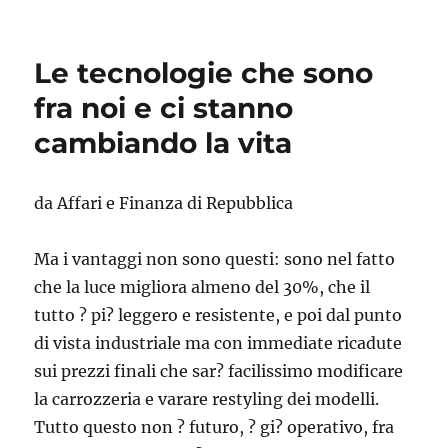
Le tecnologie che sono
fra noi e ci stanno
cambiando la vita
da Affari e Finanza di Repubblica
Ma i vantaggi non sono questi: sono nel fatto
che la luce migliora almeno del 30%, che il
tutto ? pi? leggero e resistente, e poi dal punto
di vista industriale ma con immediate ricadute
sui prezzi finali che sar? facilissimo modificare
la carrozzeria e varare restyling dei modelli.
Tutto questo non ? futuro, ? gi? operativo, fra