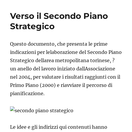
Verso il Secondo Piano
Strategico
Questo documento, che presenta le prime
indicazioni per lelaborazione del Secondo Piano
Strategico dellarea metropolitana torinese, ?
un anello del lavoro iniziato dallAssociazione
nel 2004, per valutare i risultati raggiunti con il
Primo Piano (2000) e riavviare il percorso di
pianificazione.
Le idee e gli indirizzi qui contenuti hanno