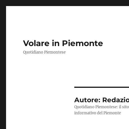
Volare in Piemonte
Quotidiano Piemontese
Autore:
Redazi
Quotidiano Piemontese: il sito
informativo del Piemonte