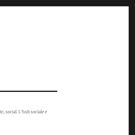
e, social. L'hub sociale e