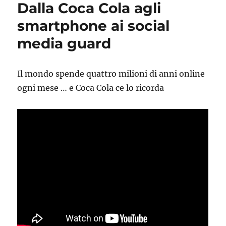
Dalla Coca Cola agli
smartphone ai social
media guard
Il mondo spende quattro milioni di anni online
ogni mese … e Coca Cola ce lo ricorda