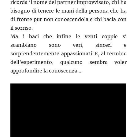
ricorda il nome del partner improvvisato, chi ha
bisogno di tenere le mani della persona che ha
di fronte pur non conoscendola e chi bacia con
il sorriso.
Ma i baci che infine le venti coppie si
scambiano sono veri, sinceri e
sorprendentemente appassionati. E, al termine
dell’esperimento, qualcuno sembra voler
approfondire la conoscenza…