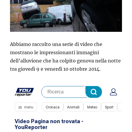
Abbiamo raccolto una serie di video che
mostrano le impressionanti immagini
dell’alluvione che ha colpito genova nella notte
tra giovedì 9 e venerdì 10 ottobre 2014.