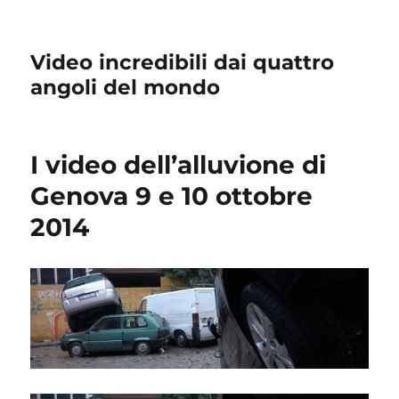
Video incredibili dai quattro
angoli del mondo
I video dell’alluvione di
Genova 9 e 10 ottobre
2014