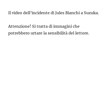
Il video dell’incidente di Jules Bianchi a Suzuka.
Attenzione! Si tratta di immagini che
potrebbero urtare la sensibilità del lettore.