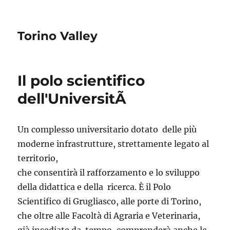
Torino Valley
Il polo scientifico
dell'UniversitÃ
Un complesso universitario dotato delle più
moderne infrastrutture, strettamente legato al
territorio,
che consentirà il rafforzamento e lo sviluppo
della didattica e della ricerca. È il Polo
Scientifico di Grugliasco, alle porte di Torino,
che oltre alle Facoltà di Agraria e Veterinaria,