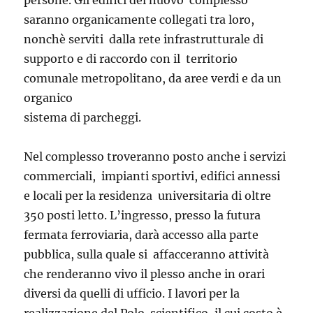
persone. Gli edifici del nuovo complesso
saranno organicamente collegati tra loro,
nonchè serviti dalla rete infrastrutturale di
supporto e di raccordo con il territorio
comunale metropolitano, da aree verdi e da un
organico
sistema di parcheggi.
Nel complesso troveranno posto anche i servizi
commerciali, impianti sportivi, edifici annessi
e locali per la residenza universitaria di oltre
350 posti letto. L’ingresso, presso la futura
fermata ferroviaria, darà accesso alla parte
pubblica, sulla quale si affacceranno attività
che renderanno vivo il plesso anche in orari
diversi da quelli di ufficio. I lavori per la