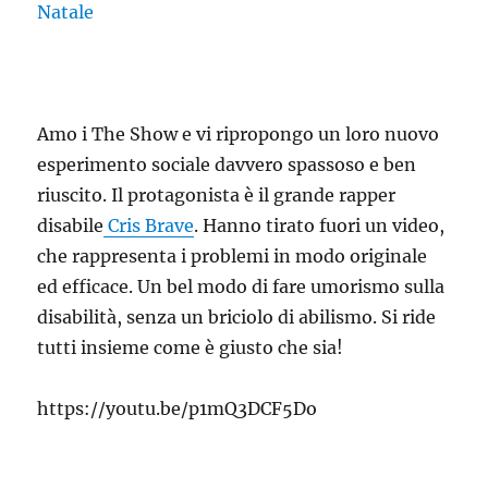
Amo i The Show e vi ripropongo un loro nuovo
esperimento sociale davvero spassoso e ben
riuscito. Il protagonista è il grande rapper
disabile
Cris Brave
. Hanno tirato fuori un video,
che rappresenta i problemi in modo originale
ed efficace. Un bel modo di fare umorismo sulla
disabilità, senza un briciolo di abilismo. Si ride
tutti insieme come è giusto che sia!
https://youtu.be/p1mQ3DCF5Do