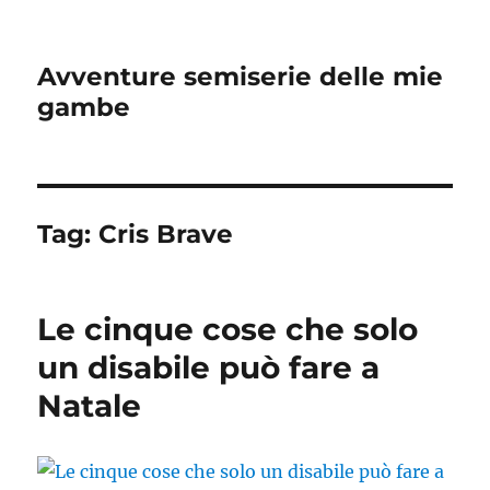
Avventure semiserie delle mie
gambe
Tag:
Cris Brave
Le cinque cose che solo
un disabile può fare a
Natale